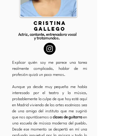
CRISTINA
GALLEGO
Actriz, cantante, entrenadora vocal
y trotamundos.
Explicar quién soy me parece una tarea
realmente complicada, hablar de mi
profesión quizá un poco menos.
Aunque ya desde muy pequeña me había
interesado por el teatro y la música,
probablemente la culpa de que hoy esté aquí
en Madrid viviendo de las artes escénicas sea
de una amiga del instituto que me sugirió
que nos apuntásemos a
clases de guitarra
en
una escuela de música moderna del pueblo.
Desde ese momento se despertó en mí una
profunda inquietud por la música y todo lo