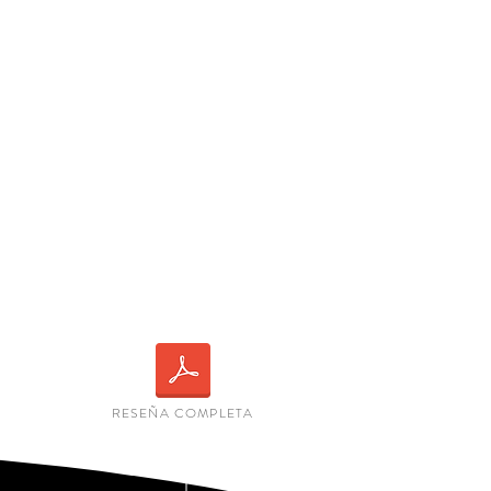
RESEÑA COMPLETA