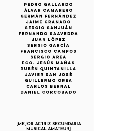
PEDRO GALLARDO
ÁLVAR CAMARERO
GERMÁN FERNÁNDEZ
JAIME GRANADO
SERGIO SANJUÁN
FERNANDO SAAVEDRA
juan lópez
SERGIO GARCÍA
FRANCISCO CAMPOS
SERGIO AREA
FCO. JESÚS MAÑAS
Rubén Quintanilla
Javier San josé
GUILLERMO OREA
Carlos Bernal
DANIEL CORCOBADO
[MEJOR ACTRIZ SECUNDARIA
MUSICAL
AMATEUR]