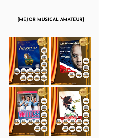
[MEJOR MUSICAL
AMATEUR]