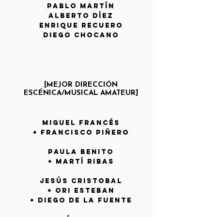
Pablo Martín
ALBERTO DÍEZ
Enrique Recuero
DIEGO CHOCANO
[MEJOR DIRECCIÓN
ESCÉNICA/MUSICAL
AMATEUR]
MIGUEL FRANCÉS
+ FRANCISCO PIÑERO
PAULA BENITO
+ MARTÍ RIBAS
JESÚS CRISTOBAL
+ ORI ESTEBAN
+ DIEGO DE LA FUENTE