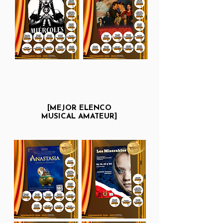
[MEJOR ELENCO
MUSICAL
AMATEUR]