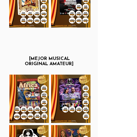
[MEJOR MUSICAL
ORIGINAL
AMATEUR]